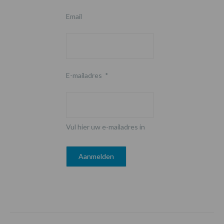
Email
E-mailadres
*
Vul hier uw e-mailadres in