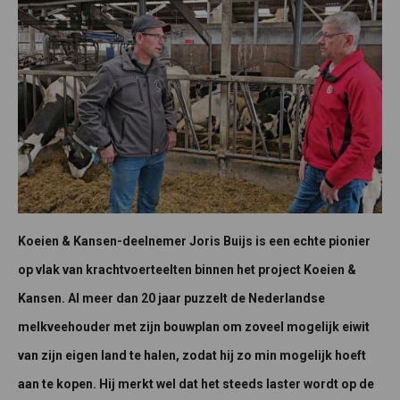
Koeien & Kansen-deelnemer Joris Buijs is een echte pionier
op vlak van krachtvoerteelten binnen het project Koeien &
Kansen. Al meer dan 20 jaar puzzelt de Nederlandse
melkveehouder met zijn bouwplan om zoveel mogelijk eiwit
van zijn eigen land te halen, zodat hij zo min mogelijk hoeft
aan te kopen. Hij merkt wel dat het steeds laster wordt op de