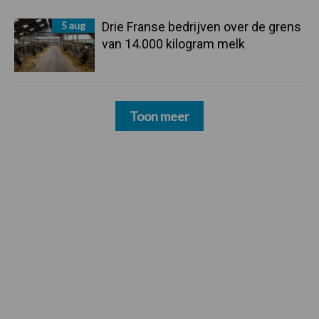
5 aug
Drie Franse bedrijven over de grens
van 14.000 kilogram melk
Toon meer