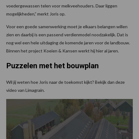
voedergewassen telen voor melkveehouders. Daar liggen
mogelijkheden,” merkt Joris op.
Voor een goede samenwerking moet je elkaars belangen willen
zien en daarbij is een passend verdienmodel noodzakelijk. Dat is
nog wel een hele uitdaging de komende jaren voor de landbouw.
Binnen het project Koeien & Kansen werkt hij hier al jaren.
Puzzelen met het bouwplan
Wil jij weten hoe Joris naar de toekomst kijkt? Bekijk dan deze
video van Limagrain.