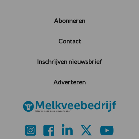
Abonneren
Contact
Inschrijven nieuwsbrief
Adverteren