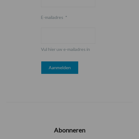
E-mailadres
*
Vul hier uw e-mailadres in
Abonneren