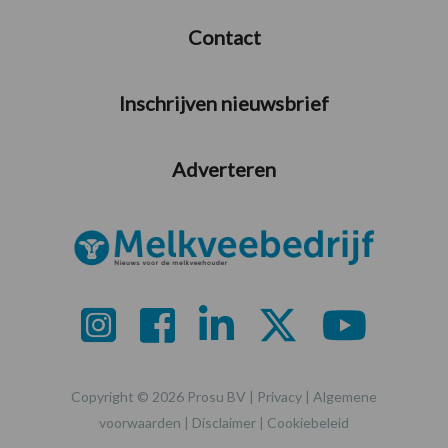
Contact
Inschrijven nieuwsbrief
Adverteren
Copyright © 2026 Prosu BV |
Privacy
|
Algemene
voorwaarden
|
Disclaimer
|
Cookiebeleid