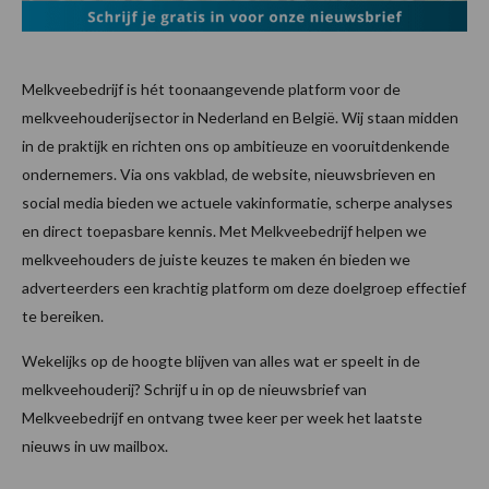
Melkveebedrijf is hét toonaangevende platform voor de
melkveehouderijsector in Nederland en België. Wij staan midden
in de praktijk en richten ons op ambitieuze en vooruitdenkende
ondernemers. Via ons vakblad, de website, nieuwsbrieven en
social media bieden we actuele vakinformatie, scherpe analyses
en direct toepasbare kennis. Met Melkveebedrijf helpen we
melkveehouders de juiste keuzes te maken én bieden we
adverteerders een krachtig platform om deze doelgroep effectief
te bereiken.
Wekelijks op de hoogte blijven van alles wat er speelt in de
melkveehouderij? Schrijf u in op de nieuwsbrief van
Melkveebedrijf en ontvang twee keer per week het laatste
nieuws in uw mailbox.