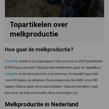
Topartikelen over
melkproductie
Hoe gaat de melkproductie?
ZuivelNL
meldt in hun jaarrapport dat een koe in 2019 gemiddeld
8.870 kg produceert. Bij gezonde melkkoeien gaat de dagelijkse
melkgift
na de biestperiode snel omhoog. Ze bereikt haar piek
rond 40 dagen na afkalven. Deze piekproductie blijft circa 100
dagen. Daarna gaat de productiedalen. Vaarzen bereiken vaak
iets later de piek en houden deze ook langer vol.
Melkproductie in Nederland