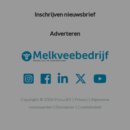
Inschrijven nieuwsbrief
Adverteren
Copyright © 2026 Prosu BV |
Privacy
|
Algemene
voorwaarden
|
Disclaimer
|
Cookiebeleid