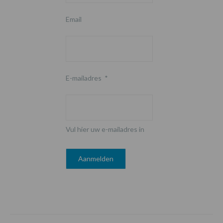
Email
E-mailadres
*
Vul hier uw e-mailadres in