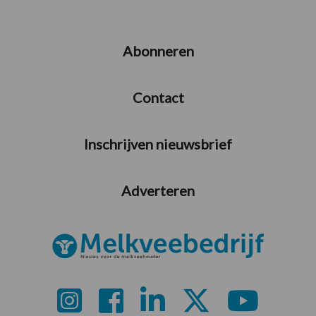
Abonneren
Contact
Inschrijven nieuwsbrief
Adverteren