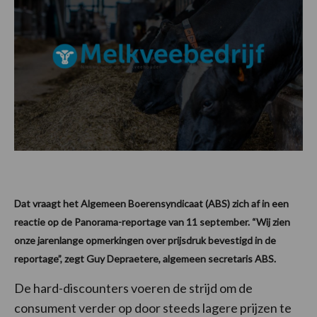
Dat vraagt het Algemeen Boerensyndicaat (ABS) zich af in een
reactie op de Panorama-reportage van 11 september. “Wij zien
onze jarenlange opmerkingen over prijsdruk bevestigd in de
reportage”, zegt Guy Depraetere, algemeen secretaris ABS.
De hard-discounters voeren de strijd om de
consument verder op door steeds lagere prijzen te