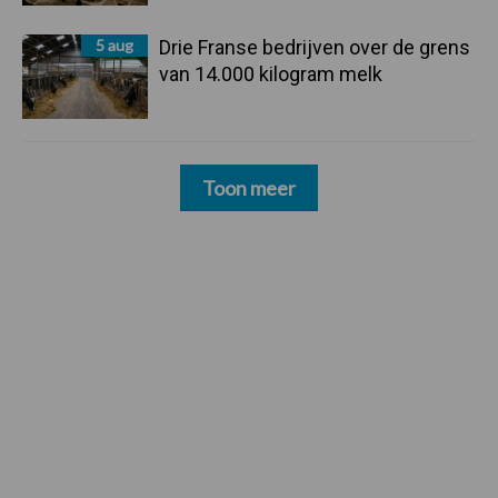
5 aug
Drie Franse bedrijven over de grens
van 14.000 kilogram melk
Toon meer