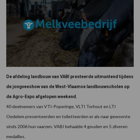
De afdeling landbouw van VABI presteerde uitmuntend tijdens
de jongveeshow van de West-Vlaamse landbouwscholen op
de Agro-Expo afgelopen weekend.
40 deelnemers van VTI-Poperinge, VLTI Torhout en LTI
Oedelem presenteerden en toiletteerden er als naar gewoonte
sinds 2006 hun vaarzen. VABI behaalde 4 gouden en 5 zilveren
medailles.