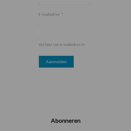
E-mailadres
*
Vul hier uw e-mailadres in
Abonneren