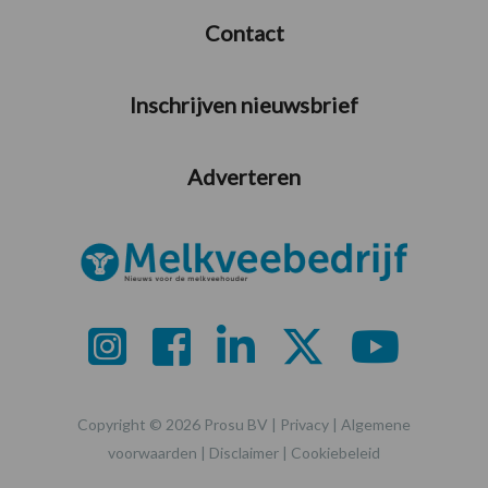
Contact
Inschrijven nieuwsbrief
Adverteren
Copyright © 2026 Prosu BV |
Privacy
|
Algemene
voorwaarden
|
Disclaimer
|
Cookiebeleid