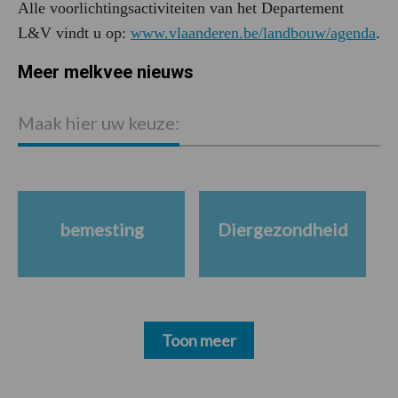
Alle voorlichtingsactiviteiten van het Departement
L&V vindt u op:
www.vlaanderen.be/landbouw/agenda
.
Meer melkvee nieuws
Maak hier uw keuze:
bemesting
Diergezondheid
Toon meer