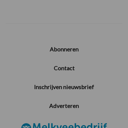
Abonneren
Contact
Inschrijven nieuwsbrief
Adverteren