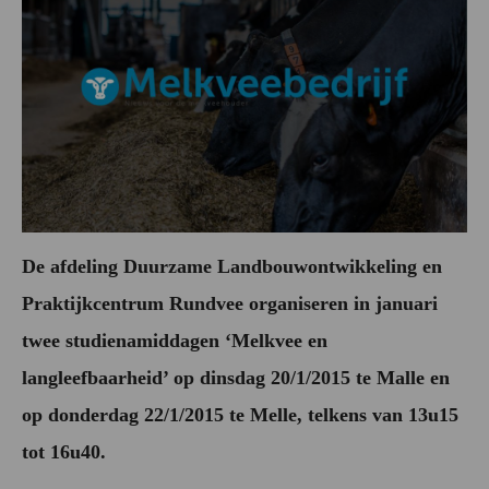
De afdeling Duurzame Landbouwontwikkeling en
Praktijkcentrum Rundvee organiseren in januari
twee studienamiddagen ‘Melkvee en
langleefbaarheid’ op dinsdag 20/1/2015 te Malle en
op donderdag 22/1/2015 te Melle, telkens van 13u15
tot 16u40.