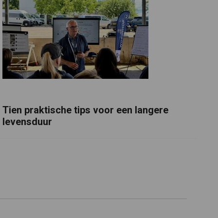
Tien praktische tips voor een langere
levensduur