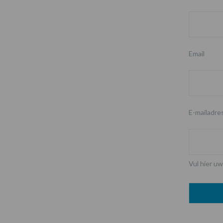
Email
E-mailadre
Vul hier uw