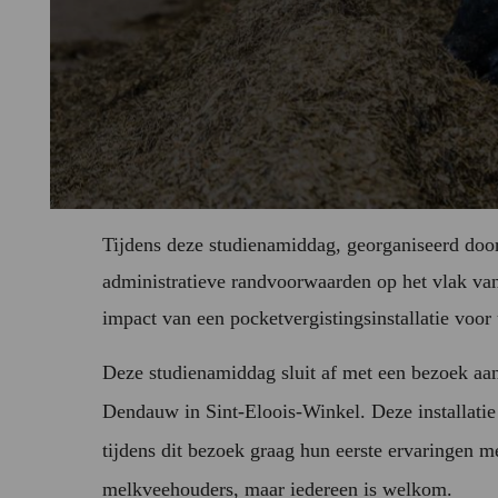
Tijdens deze studienamiddag, georganiseerd doo
administratieve randvoorwaarden op het vlak va
impact van een pocketvergistingsinstallatie voor 
Deze studienamiddag sluit af met een bezoek aan
Dendauw in Sint-Eloois-Winkel. Deze installatie 
tijdens dit bezoek graag hun eerste ervaringen m
melkveehouders, maar iedereen is welkom.