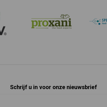
Schrijf u in voor onze nieuwsbrief