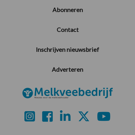
Abonneren
Contact
Inschrijven nieuwsbrief
Adverteren