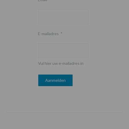
E-mailadres
*
Vul hier uw e-mailadres in