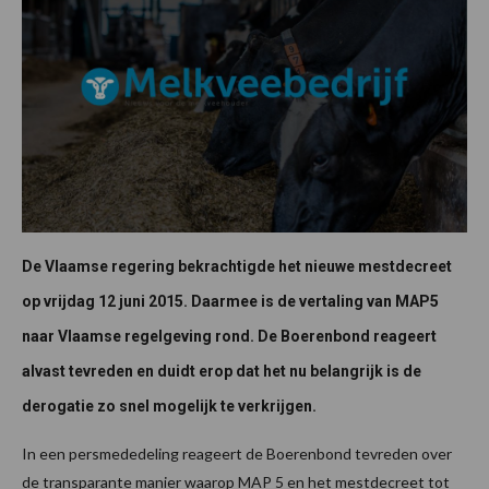
De Vlaamse regering bekrachtigde het nieuwe mestdecreet
op vrijdag 12 juni 2015. Daarmee is de vertaling van MAP5
naar Vlaamse regelgeving rond. De Boerenbond reageert
alvast tevreden en duidt erop dat het nu belangrijk is de
derogatie zo snel mogelijk te verkrijgen.
In een persmededeling reageert de Boerenbond tevreden over
de transparante manier waarop MAP 5 en het mestdecreet tot