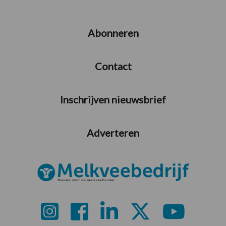
Abonneren
Contact
Inschrijven nieuwsbrief
Adverteren