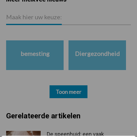
Maak hier uw keuze:
bemesting
Diergezondheid
Toon meer
Gerelateerde artikelen
De speenhuid: een vaak