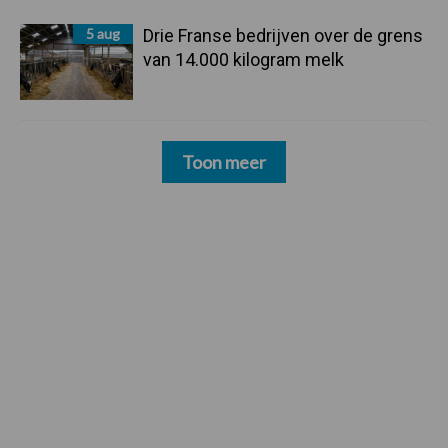
5 aug
Drie Franse bedrijven over de grens
van 14.000 kilogram melk
Toon meer