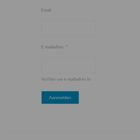
Email
E-mailadres
*
Vul hier uw e-mailadres in