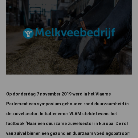
Op donderdag 7 november 2019 werd in het Vlaams
Parlement een symposium gehouden rond duurzaamheid in
de zuivelsector. Initiatienemer VLAM stelde tevens het
factbook ‘Naar een duurzame zuivelsector in Europa. De rol
van zuivel binnen een gezond en duurzaam voedingspatroon’