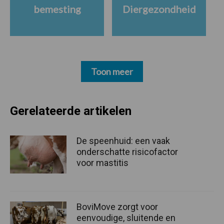
bemesting
Diergezondheid
Toon meer
Gerelateerde artikelen
De speenhuid: een vaak
onderschatte risicofactor
voor mastitis
BoviMove zorgt voor
eenvoudige, sluitende en