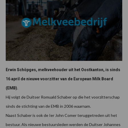
Erwin Schöpges, melkveehouder uit het Oostkanton, is sinds
16 april de nieuwe voorzitter van de European Milk Board
(EMB).
Hij volgt de Duitser Romuald Schaber op die het voorzitterschap
sinds de stichting van de EMB in 2006 waarnam.
Naast Schaber is ook de Ier John Comer teruggetreden uit het
bestuur. Als nieuwe bestuursleden werden de Duitser Johannes