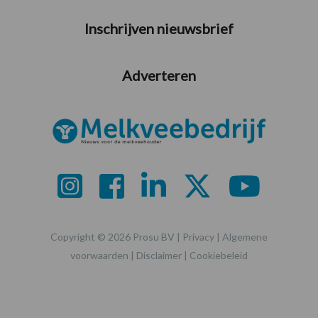
Inschrijven nieuwsbrief
Adverteren
Copyright © 2026 Prosu BV |
Privacy
|
Algemene
voorwaarden
|
Disclaimer
|
Cookiebeleid