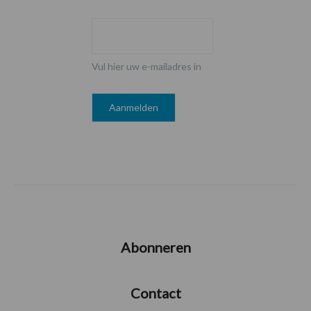
Vul hier uw e-mailadres in
Abonneren
Contact