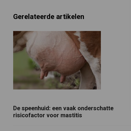
Gerelateerde artikelen
De speenhuid: een vaak onderschatte
risicofactor voor mastitis