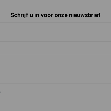
Schrijf u in voor onze nieuwsbrief
s
*