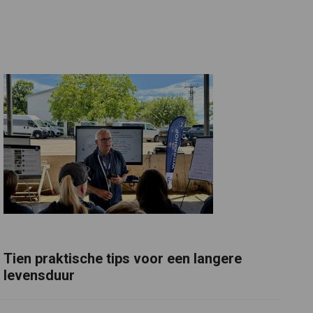
Tien praktische tips voor een langere
levensduur