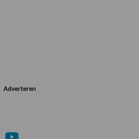
Adverteren