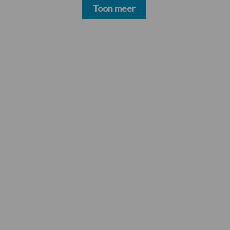
Toon meer