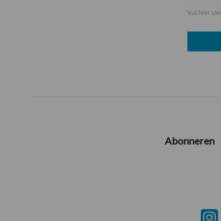
Vul hier uw
Abonneren