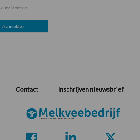
 e-mailadres in
Contact
Inschrijven nieuwsbrief