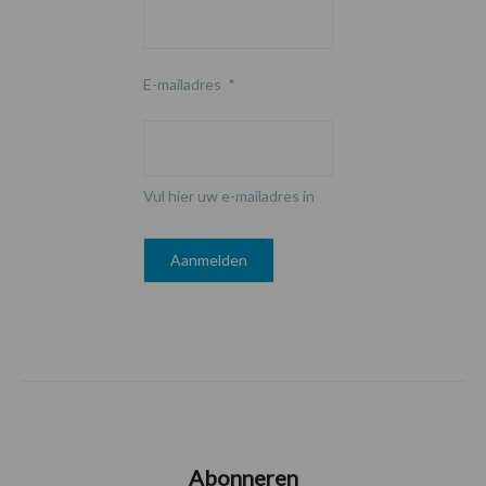
E-mailadres
*
Vul hier uw e-mailadres in
Abonneren