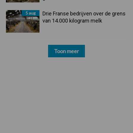
5 aug
Drie Franse bedrijven over de grens
van 14.000 kilogram melk
Toon meer