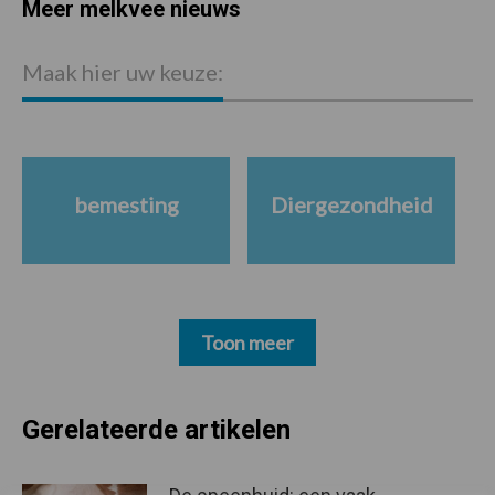
Meer melkvee nieuws
Maak hier uw keuze:
bemesting
Diergezondheid
Toon meer
Gerelateerde artikelen