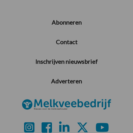
Abonneren
Contact
Inschrijven nieuwsbrief
Adverteren