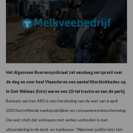
Het Algemeen Boerensyndicaat zet vandaag verspreid over
de dag en over heel Vlaanderen een aantal filterblokkades op.
In Sint-Niklaas (foto) waren een 20-tal tractoren van de partij.
Basiseis van het ABS is een herziening van de wet van 6 april
2010 betreffende marktpraktijken en consumentenbescherming.
Die wet stelt dat verkopen met verlies verboden is met
uitzondering in de land- en tuinbouw. “Wanneer politici iets ten