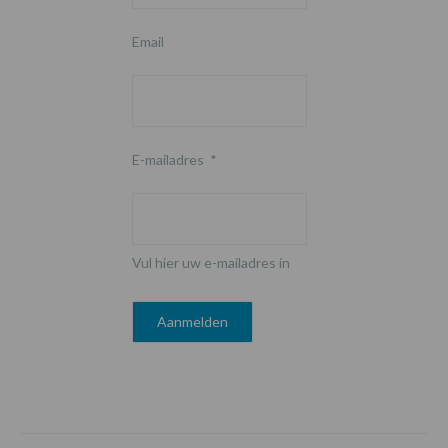
Email
E-mailadres
*
Vul hier uw e-mailadres in