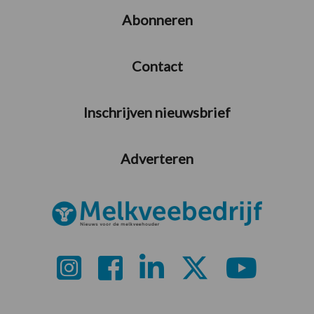
Abonneren
Contact
Inschrijven nieuwsbrief
Adverteren