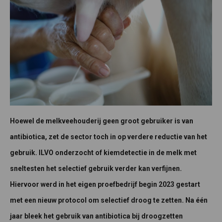
Hoewel de melkveehouderij geen groot gebruiker is van
antibiotica, zet de sector toch in op verdere reductie van het
gebruik. ILVO onderzocht of kiemdetectie in de melk met
sneltesten het selectief gebruik verder kan verfijnen.
Hiervoor werd in het eigen proefbedrijf begin 2023 gestart
met een nieuw protocol om selectief droog te zetten. Na één
jaar bleek het gebruik van antibiotica bij droogzetten