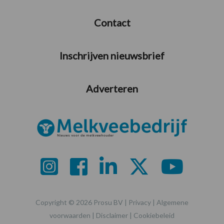
Contact
Inschrijven nieuwsbrief
Adverteren
Copyright © 2026 Prosu BV |
Privacy
|
Algemene
voorwaarden
|
Disclaimer
|
Cookiebeleid