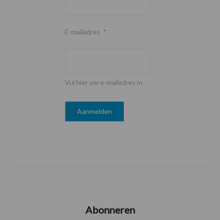
E-mailadres
*
Vul hier uw e-mailadres in
Abonneren