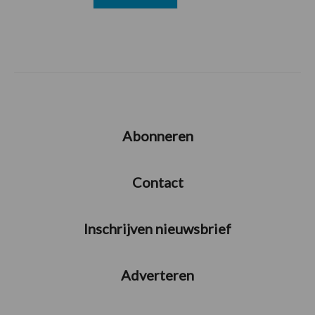
Abonneren
Contact
Inschrijven nieuwsbrief
Adverteren