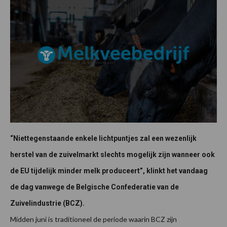
“Niettegenstaande enkele lichtpuntjes zal een wezenlijk
herstel van de zuivelmarkt slechts mogelijk zijn wanneer ook
de EU tijdelijk minder melk produceert”, klinkt het vandaag
de dag vanwege de Belgische Confederatie van de
Zuivelindustrie (BCZ).
Midden juni is traditioneel de periode waarin BCZ zijn