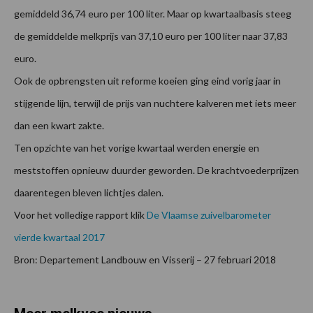
gemiddeld 36,74 euro per 100 liter. Maar op kwartaalbasis steeg
de gemiddelde melkprijs van 37,10 euro per 100 liter naar 37,83
euro.
Ook de opbrengsten uit reforme koeien ging eind vorig jaar in
stijgende lijn, terwijl de prijs van nuchtere kalveren met iets meer
dan een kwart zakte.
Ten opzichte van het vorige kwartaal werden energie en
meststoffen opnieuw duurder geworden. De krachtvoederprijzen
daarentegen bleven lichtjes dalen.
Voor het volledige rapport klik
De Vlaamse zuivelbarometer
vierde kwartaal 2017
Bron: Departement Landbouw en Visserij – 27 februari 2018