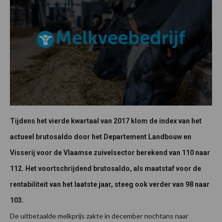
Tijdens het vierde kwartaal van 2017 klom de index van het
actueel brutosaldo door het Departement Landbouw en
Visserij voor de Vlaamse zuivelsector berekend van 110 naar
112. Het voortschrijdend brutosaldo, als maatstaf voor de
rentabiliteit van het laatste jaar, steeg ook verder van 98 naar
103.
De uitbetaalde melkprijs zakte in december nochtans naar