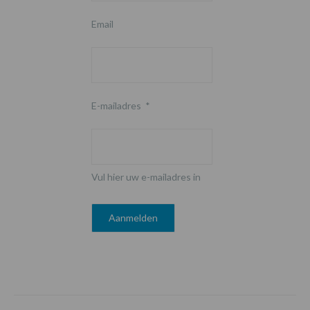
Email
E-mailadres
*
Vul hier uw e-mailadres in