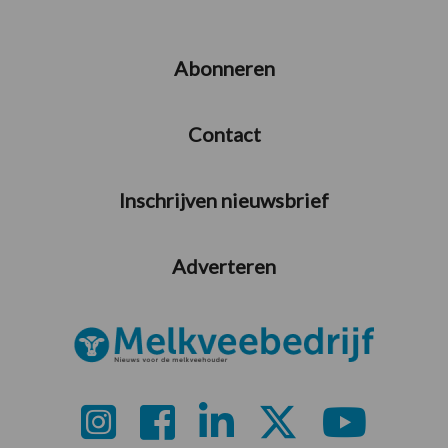
Abonneren
Contact
Inschrijven nieuwsbrief
Adverteren