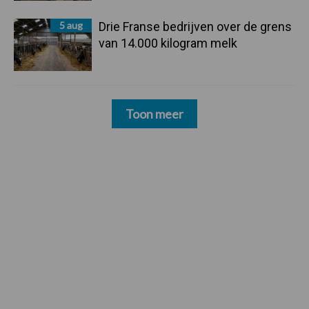
5 aug
Drie Franse bedrijven over de grens
van 14.000 kilogram melk
Toon meer