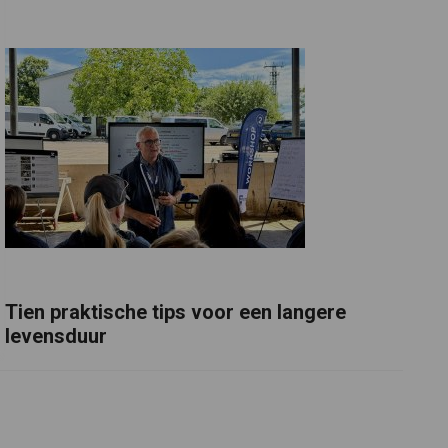
Tien praktische tips voor een langere
levensduur