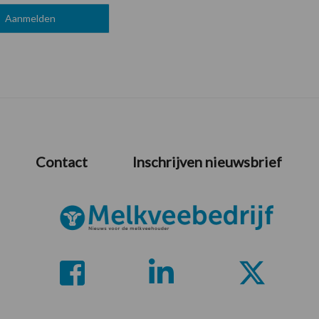
Contact
Inschrijven nieuwsbrief