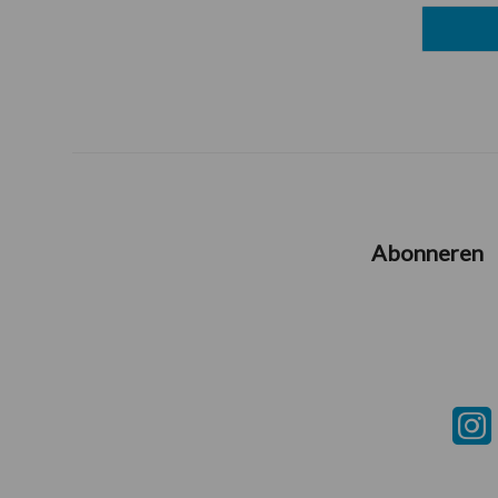
Abonneren