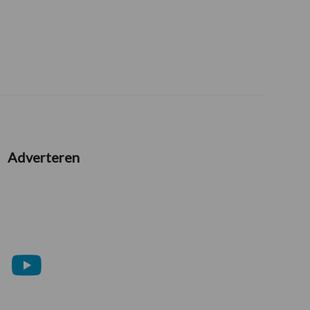
Adverteren