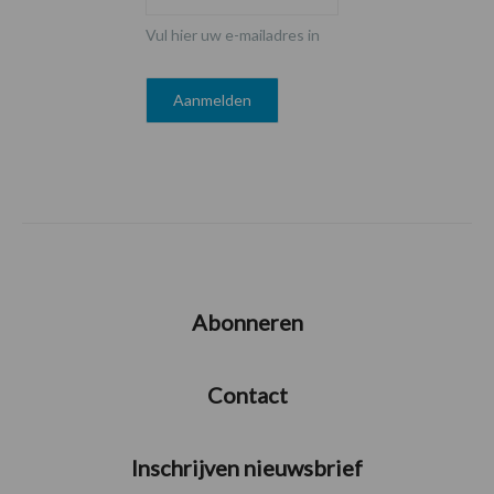
Vul hier uw e-mailadres in
Abonneren
Contact
Inschrijven nieuwsbrief