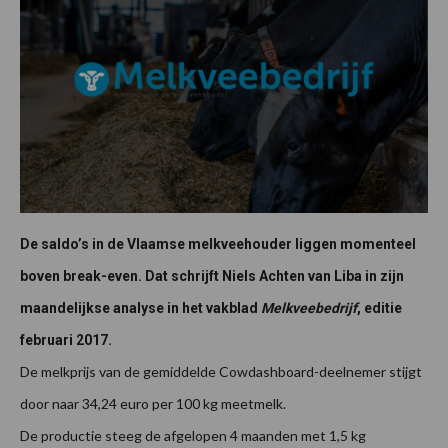
De saldo’s in de Vlaamse melkveehouder liggen momenteel
boven break-even. Dat schrijft Niels Achten van Liba in zijn
maandelijkse analyse in het vakblad
Melkveebedrijf
, editie
februari 2017.
De melkprijs van de gemiddelde Cowdashboard-deelnemer stijgt
door naar 34,24 euro per 100 kg meetmelk.
De productie steeg de afgelopen 4 maanden met 1,5 kg