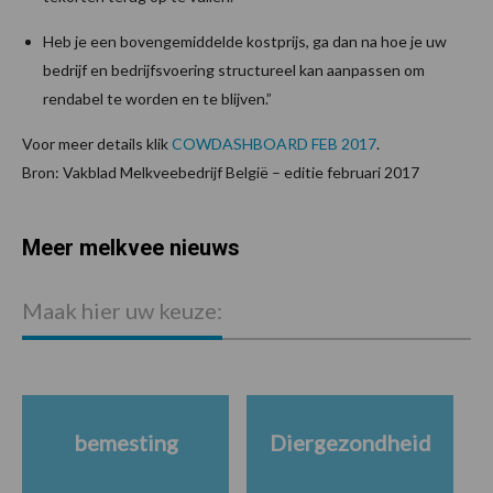
Heb je een bovengemiddelde kostprijs, ga dan na hoe je uw
bedrijf en bedrijfsvoering structureel kan aanpassen om
rendabel te worden en te blijven.”
Voor meer details klik
COWDASHBOARD FEB 2017
.
Bron: Vakblad Melkveebedrijf België – editie februari 2017
Meer melkvee nieuws
Maak hier uw keuze:
bemesting
Diergezondheid