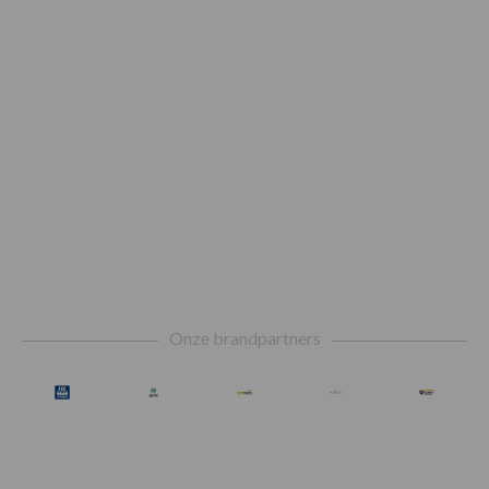
Footer
Onze brandpartners