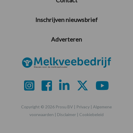
Inschrijven nieuwsbrief
Adverteren
Copyright © 2026 Prosu BV |
Privacy
|
Algemene
voorwaarden
|
Disclaimer
|
Cookiebeleid