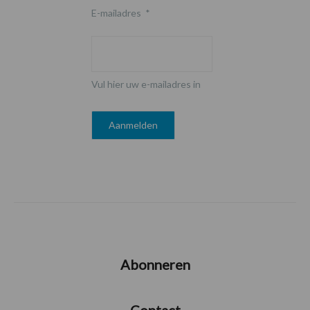
E-mailadres
*
Vul hier uw e-mailadres in
Abonneren
Contact