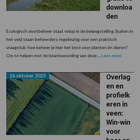
downloa
den
Ecologisch slootbeheer staat volop in de belangstelling. Buiten in
het veld staan beheerders regelmatig voor een praktisch
vraagstuk: hoe beheer je hier het best voor planten én dieren?
Om te helpen met de beantwoording van deze ...
Lees meer
16 oktober 2025
Overlag
en en
profielk
eren in
veen:
Win-win
voor