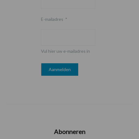
E-mailadres
*
Vul hier uw e-mailadres in
Abonneren