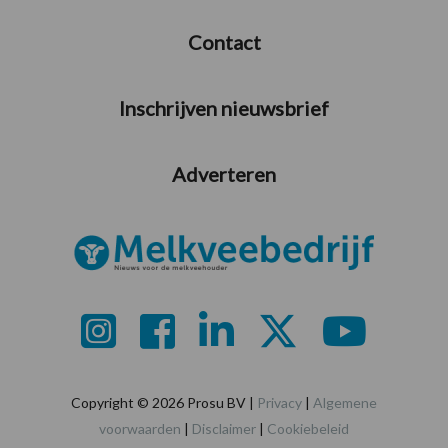
Contact
Inschrijven nieuwsbrief
Adverteren
Copyright © 2026 Prosu BV |
Privacy
|
Algemene
voorwaarden
|
Disclaimer
|
Cookiebeleid