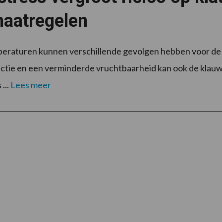
maatregelen
eraturen kunnen verschillende gevolgen hebben voor de 
tie en een verminderde vruchtbaarheid kan ook de klauw
...
Lees meer