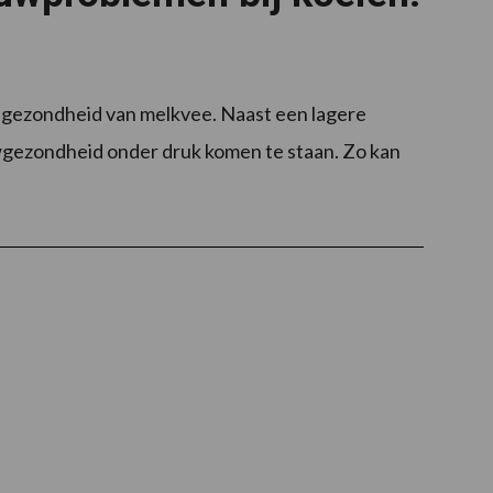
gezondheid van melkvee. Naast een lagere
gezondheid onder druk komen te staan. Zo kan