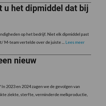
 u het dipmiddel dat bij
ndigheden op het bedrijf. Niet elk dipmiddel past
/ M-team vertelde over de juiste ...
Lees meer
 een nieuw
? In 2023 en 2024 zagen we de gevolgen van
kte ziekte, sterfte, verminderde melkproductie,