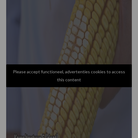
Please accept functioneel, advertenties cookies to access
this content