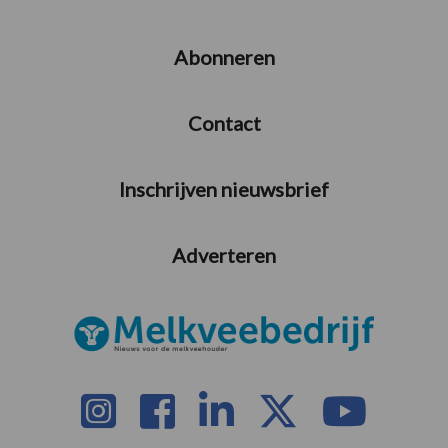
Abonneren
Contact
Inschrijven nieuwsbrief
Adverteren