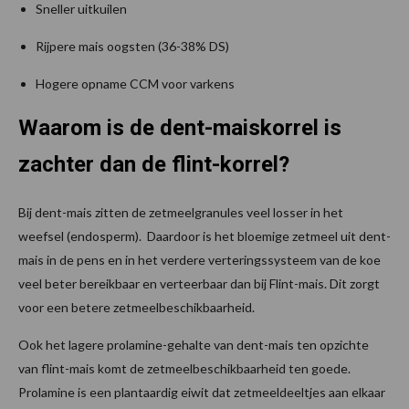
Sneller uitkuilen
Rijpere mais oogsten (36-38% DS)
Hogere opname CCM voor varkens
Waarom is de dent-maiskorrel is
zachter dan de flint-korrel?
Bij dent-mais zitten de zetmeelgranules veel losser in het
weefsel (endosperm). Daardoor is het bloemige zetmeel uit dent-
mais in de pens en in het verdere verteringssysteem van de koe
veel beter bereikbaar en verteerbaar dan bij Flint-mais. Dit zorgt
voor een betere zetmeelbeschikbaarheid.
Ook het lagere prolamine-gehalte van dent-mais ten opzichte
van flint-mais komt de zetmeelbeschikbaarheid ten goede.
Prolamine is een plantaardig eiwit dat zetmeeldeeltjes aan elkaar