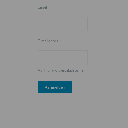
Email
E-mailadres
*
Vul hier uw e-mailadres in