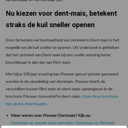
Nu kiezen voor dent-mais, betekent
straks de kuil sneller openen
Door de betere verteerbaarheid van zetmeel in Dent-mais is het
mogelijk om de kuil sneller te openen. Uit onderzoek is gebleken
dat het zetmeel van Dent-mais bij een snelle opening beter
beschikbaar is dan dat van Flint-mais.
Met bijna 100 jaar ervaring kan Pioneer gerust pionier genoemd
worden in de veredeling van dentmais. Pioneer heeft de
verschillen tussen flint-mais en dent-mais samengevat in de
brochure Pioneer-Innovatief in dent-mais.
U kan deze brochure
hier gratis downloaden
.
Meer weten over Pioneer-Dentmais? Kijk op:
Dentmais op steeds meer percelen: Dentmais vs. Flintmais