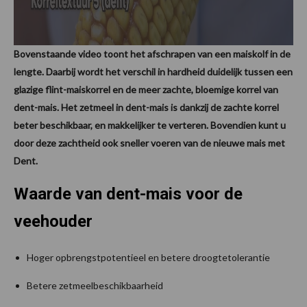
Bovenstaande video toont het afschrapen van een maiskolf in de
lengte. Daarbij wordt het verschil in hardheid duidelijk tussen een
glazige flint-maiskorrel en de meer zachte, bloemige korrel van
dent-mais. Het zetmeel in dent-mais is dankzij de zachte korrel
beter beschikbaar, en makkelijker te verteren. Bovendien kunt u
door deze zachtheid ook sneller voeren van de nieuwe mais met
Dent.
Waarde van dent-mais voor de
veehouder
Hoger opbrengstpotentieel en betere droogtetolerantie
Betere zetmeelbeschikbaarheid