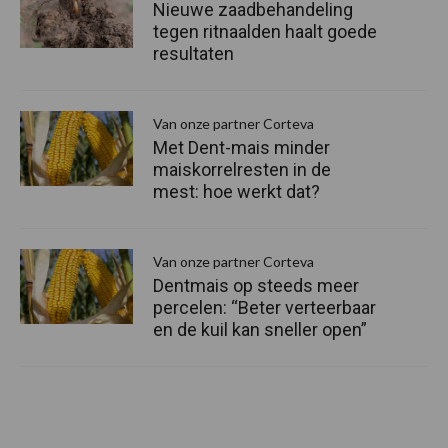
Nieuwe zaadbehandeling
tegen ritnaalden haalt goede
resultaten
Van onze partner Corteva
Met Dent-mais minder
maiskorrelresten in de
mest: hoe werkt dat?
Van onze partner Corteva
Dentmais op steeds meer
percelen: “Beter verteerbaar
en de kuil kan sneller open”