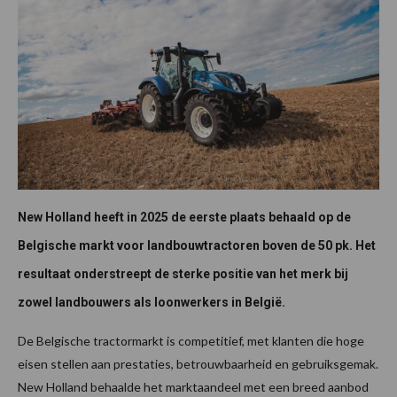
New Holland heeft in 2025 de eerste plaats behaald op de
Belgische markt voor landbouwtractoren boven de 50 pk. Het
resultaat onderstreept de sterke positie van het merk bij
zowel landbouwers als loonwerkers in België.
De Belgische tractormarkt is competitief, met klanten die hoge
eisen stellen aan prestaties, betrouwbaarheid en gebruiksgemak.
New Holland behaalde het marktaandeel met een breed aanbod