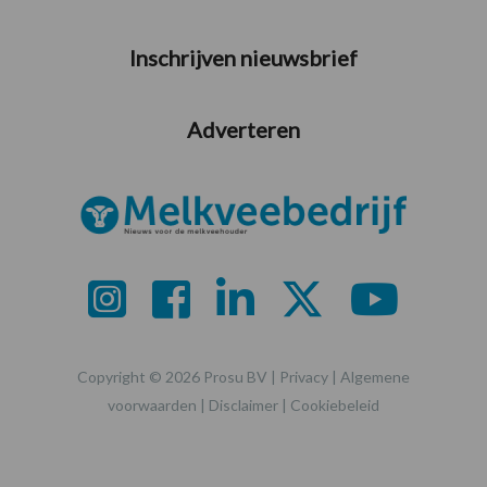
Inschrijven nieuwsbrief
Adverteren
Copyright © 2026 Prosu BV |
Privacy
|
Algemene
voorwaarden
|
Disclaimer
|
Cookiebeleid