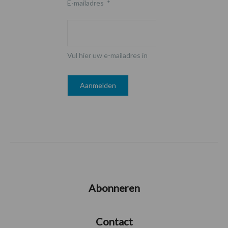
E-mailadres
*
Vul hier uw e-mailadres in
Abonneren
Contact