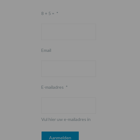
8 + 5 =
*
Email
E-mailadres
*
Vul hier uw e-mailadres in