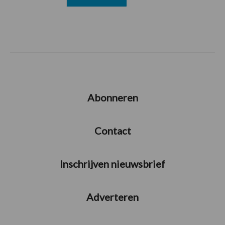
Abonneren
Contact
Inschrijven nieuwsbrief
Adverteren