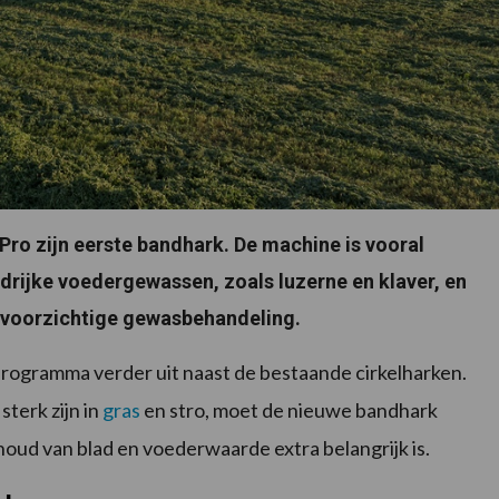
ro zijn eerste bandhark. De machine is vooral
drijke voedergewassen, zoals luzerne en klaver, en
 voorzichtige gewasbehandeling.
rogramma verder uit naast de bestaande cirkelharken.
sterk zijn in
gras
en stro, moet de nieuwe bandhark
oud van blad en voederwaarde extra belangrijk is.