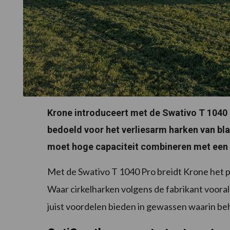
Krone introduceert met de Swativo T 1040 P
bedoeld voor het verliesarm harken van bla
moet hoge capaciteit combineren met een
Met de Swativo T 1040 Pro breidt Krone het p
Waar cirkelharken volgens de fabrikant vooral 
juist voordelen bieden in gewassen waarin beh