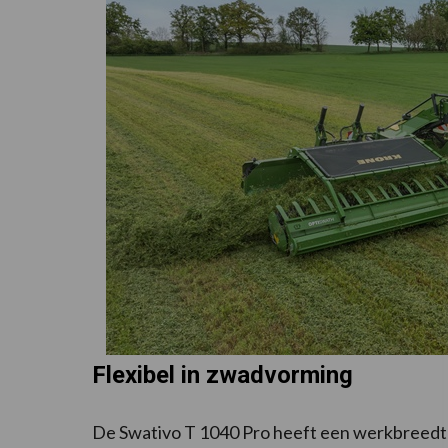
Flexibel in zwadvorming
De Swativo T 1040 Pro heeft een werkbreedte 