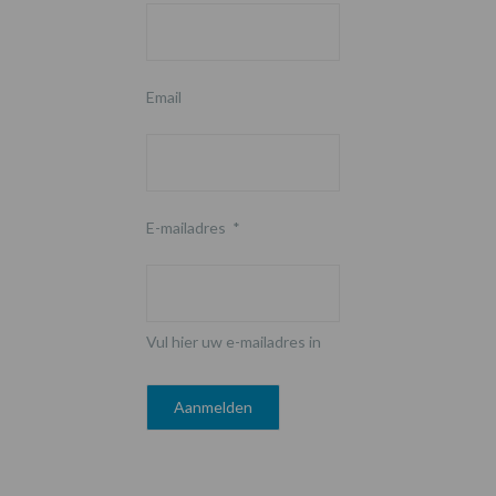
Email
E-mailadres
*
Vul hier uw e-mailadres in