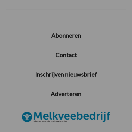
Abonneren
Contact
Inschrijven nieuwsbrief
Adverteren