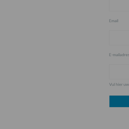
Email
E-mailadre
Vul hier uw