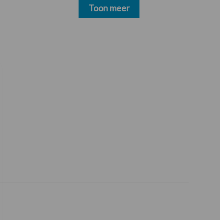
Toon meer