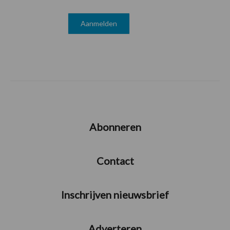
Abonneren
Contact
Inschrijven nieuwsbrief
Adverteren