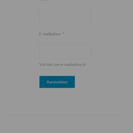
E-mailadres
*
Vul hier uw e-mailadres in