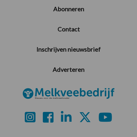
Abonneren
Contact
Inschrijven nieuwsbrief
Adverteren