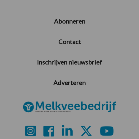
Abonneren
Contact
Inschrijven nieuwsbrief
Adverteren