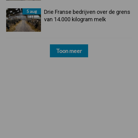
5 aug
Drie Franse bedrijven over de grens
van 14.000 kilogram melk
Toon meer