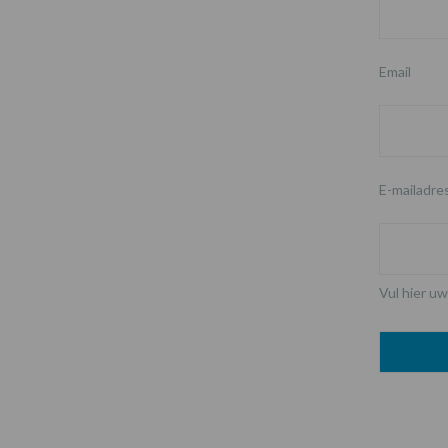
Email
E-mailadre
Vul hier uw