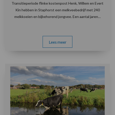
Transitieperiode flinke kostenpost Henk, Willem en Evert
Kin hebben in Staphorst een melkveebedrijf met 240
melkkoeien en bijbehorend jongvee. Een aantal jaren…
Lees meer