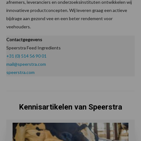
afnemers, leveranciers en onderzoeksinstituten ontwikkelen wij
innovatieve productconcepten. Wij leveren graag een actieve
bijdrage aan gezond vee en een beter rendement voor
veehouders.
Contactgegevens
Speerstra Feed Ingredients
+31 (0) 514 56 90 01
mail@speerstra.com
speerstra.com
Kennisartikelen van Speerstra