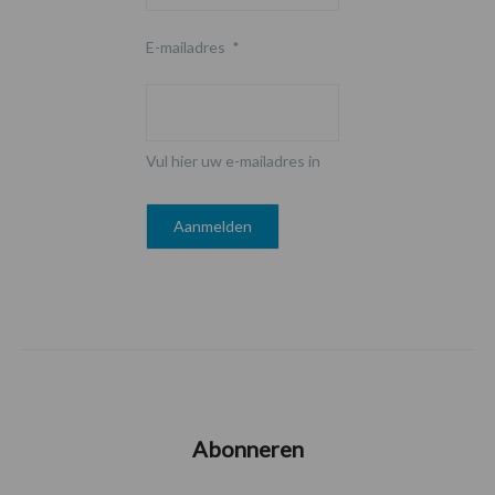
E-mailadres
*
Vul hier uw e-mailadres in
Abonneren