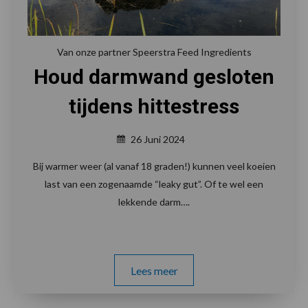
Van onze partner Speerstra Feed Ingredients
Houd darmwand gesloten
tijdens hittestress
26 Juni 2024
Bij warmer weer (al vanaf 18 graden!) kunnen veel koeien
last van een zogenaamde “leaky gut”. Of te wel een
lekkende darm….
Lees meer