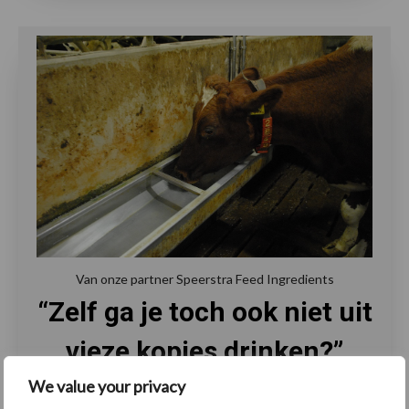
Van onze partner Speerstra Feed Ingredients
“Zelf ga je toch ook niet uit
vieze kopjes drinken?”
We value your privacy
10 Juni 2024