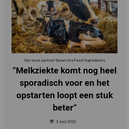
Van onze partner Speerstra Feed Ingredients
“Melkziekte komt nog heel
sporadisch voor en het
opstarten loopt een stuk
beter”
3 Juni 2025