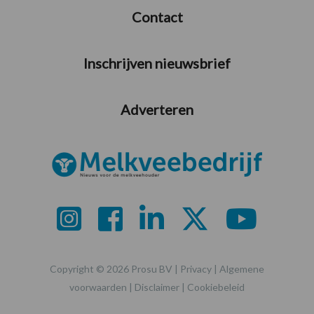
Contact
Inschrijven nieuwsbrief
Adverteren
Copyright © 2026 Prosu BV |
Privacy
|
Algemene
voorwaarden
|
Disclaimer
|
Cookiebeleid