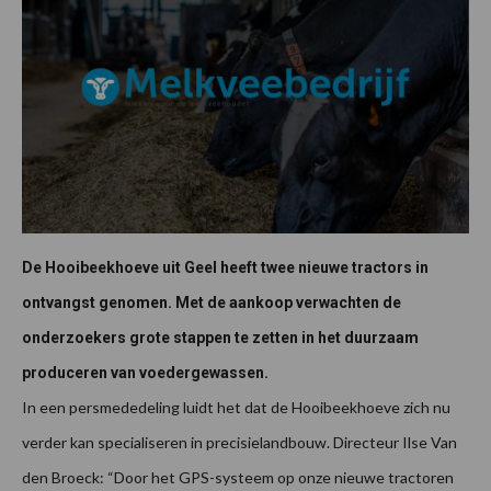
De Hooibeekhoeve uit Geel heeft twee nieuwe tractors in
ontvangst genomen. Met de aankoop verwachten de
onderzoekers grote stappen te zetten in het duurzaam
produceren van voedergewassen.
In een persmededeling luidt het dat de Hooibeekhoeve zich nu
verder kan specialiseren in precisielandbouw. Directeur Ilse Van
den Broeck: “Door het GPS-systeem op onze nieuwe tractoren