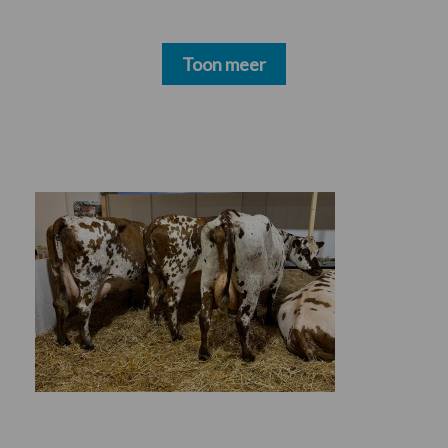
Toon meer