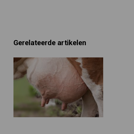
Gerelateerde artikelen