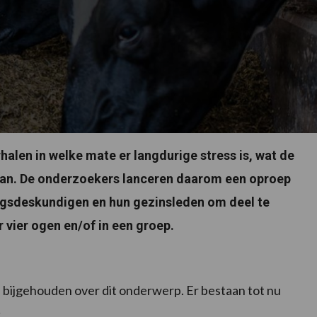
alen in welke mate er langdurige stress is, wat de
an. De onderzoekers lanceren daarom een oproep
ngsdeskundigen en hun gezinsleden om deel te
 vier ogen en/of in een groep.
s bijgehouden over dit onderwerp. Er bestaan tot nu
.