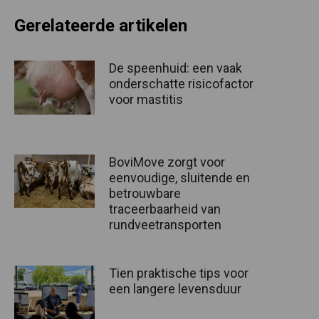
Gerelateerde artikelen
De speenhuid: een vaak
onderschatte risicofactor
voor mastitis
BoviMove zorgt voor
eenvoudige, sluitende en
betrouwbare
traceerbaarheid van
rundveetransporten
Tien praktische tips voor
een langere levensduur