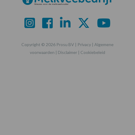
Copyright © 2026 Prosu BV |
Privacy
|
Algemene
voorwaarden
|
Disclaimer
|
Cookiebeleid