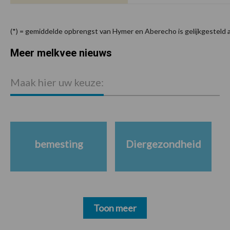
(*) = gemiddelde opbrengst van Hymer en Aberecho is gelijkgesteld 
Meer melkvee nieuws
Maak hier uw keuze:
bemesting
Diergezondheid
Toon meer