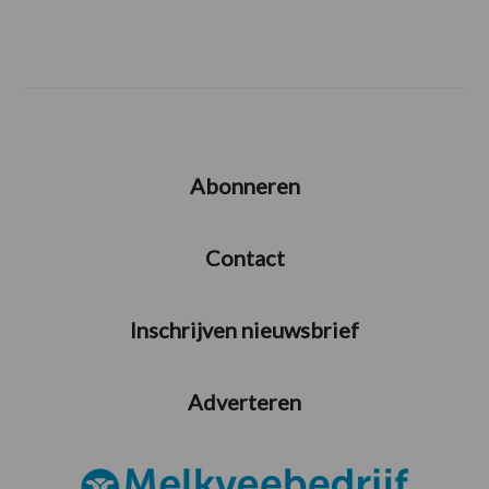
Abonneren
Contact
Inschrijven nieuwsbrief
Adverteren