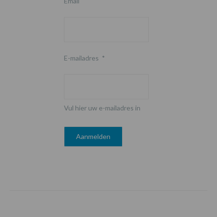
Email
E-mailadres
*
Vul hier uw e-mailadres in