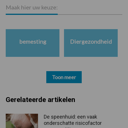
Maak hier uw keuze:
bemesting
Diergezondheid
Toon meer
Gerelateerde artikelen
De speenhuid: een vaak
onderschatte risicofactor