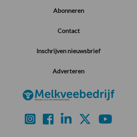
Abonneren
Contact
Inschrijven nieuwsbrief
Adverteren