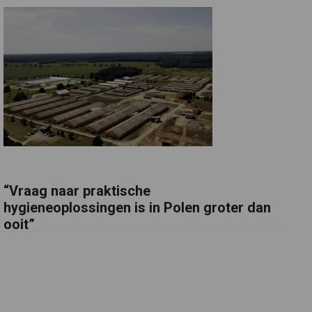
“Vraag naar praktische
hygieneoplossingen is in Polen groter dan
ooit”