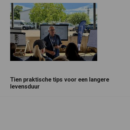
Tien praktische tips voor een langere
levensduur