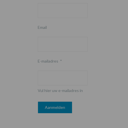
Email
E-mailadres
*
Vul hier uw e-mailadres in