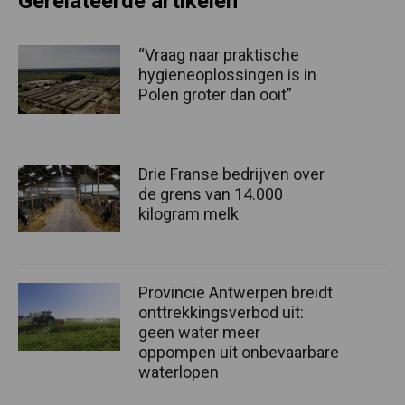
Gerelateerde artikelen
“Vraag naar praktische
hygieneoplossingen is in
Polen groter dan ooit”
Drie Franse bedrijven over
de grens van 14.000
kilogram melk
Provincie Antwerpen breidt
onttrekkingsverbod uit:
geen water meer
oppompen uit onbevaarbare
waterlopen