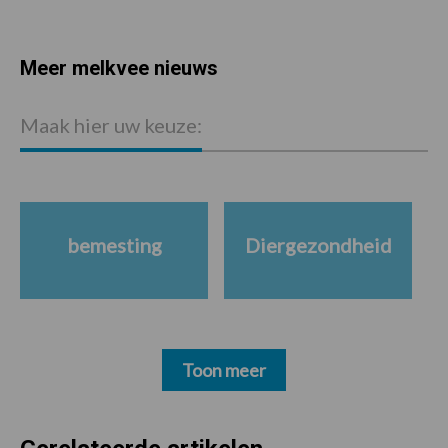
Meer melkvee nieuws
Maak hier uw keuze:
bemesting
Diergezondheid
Toon meer