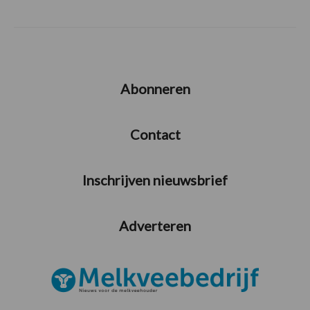
Abonneren
Contact
Inschrijven nieuwsbrief
Adverteren