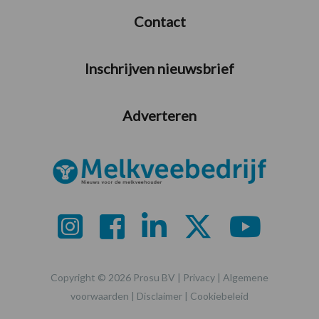
Contact
Inschrijven nieuwsbrief
Adverteren
Copyright © 2026 Prosu BV |
Privacy
|
Algemene
voorwaarden
|
Disclaimer
|
Cookiebeleid