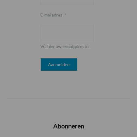
E-mailadres
*
Vul hier uw e-mailadres in
Abonneren