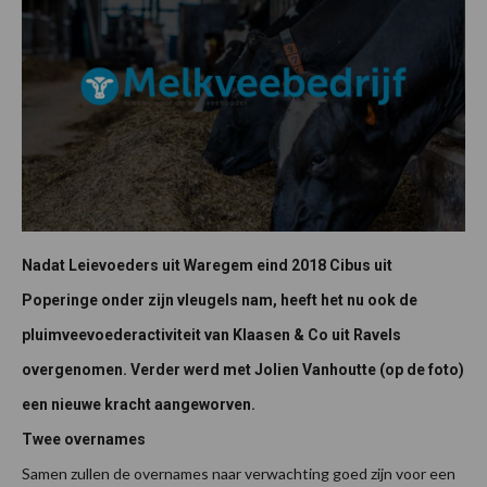
Nadat Leievoeders uit Waregem eind 2018 Cibus uit
Poperinge onder zijn vleugels nam, heeft het nu ook de
pluimveevoederactiviteit van Klaasen & Co uit Ravels
overgenomen. Verder werd met Jolien Vanhoutte (op de foto)
een nieuwe kracht aangeworven.
Twee overnames
Samen zullen de overnames naar verwachting goed zijn voor een