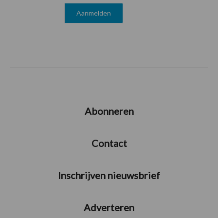
Abonneren
Contact
Inschrijven nieuwsbrief
Adverteren