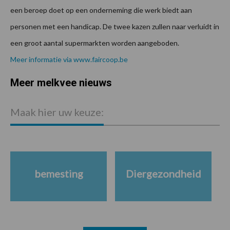
een beroep doet op een onderneming die werk biedt aan
personen met een handicap. De twee kazen zullen naar verluidt in
een groot aantal supermarkten worden aangeboden.
Meer informatie via www.faircoop.be
Meer melkvee nieuws
Maak hier uw keuze:
bemesting
Diergezondheid