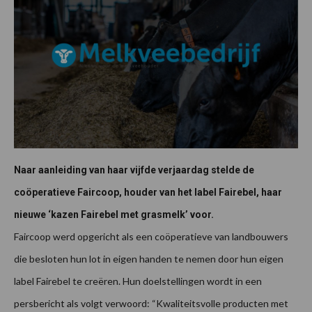
Naar aanleiding van haar vijfde verjaardag stelde de
coöperatieve Faircoop, houder van het label Fairebel, haar
nieuwe ‘kazen Fairebel met grasmelk’ voor.
Faircoop werd opgericht als een coöperatieve van landbouwers
die besloten hun lot in eigen handen te nemen door hun eigen
label Fairebel te creëren. Hun doelstellingen wordt in een
persbericht als volgt verwoord: “Kwaliteitsvolle producten met