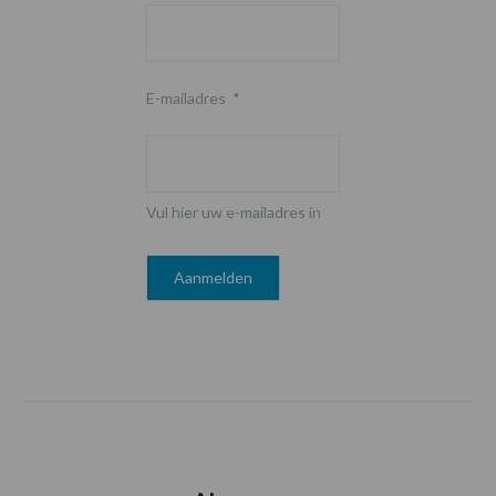
E-mailadres
*
Vul hier uw e-mailadres in