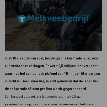
In 2018 slaagde Fairebel, het Belgische fair trade label, erin
zijn verkoop te verhogen. Er werd 9,5 miljoen liter verkocht
waarmee het symbolisch plafond van 10 miljoen liter per jaar
in zicht is. Geen sinecure, in acht genomen dat de leden van
de coöperatie 45 cent per liter wordt gegarandeerd.
Een handvol doorzetters lanceerde het merk 10 jaar
geleden. Faircoop, de coöperatieve beheerder van het merk,