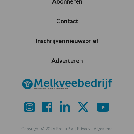
Abonneren
Contact
Inschrijven nieuwsbrief
Adverteren
Copyright © 2026 Prosu BV |
Privacy
|
Algemene