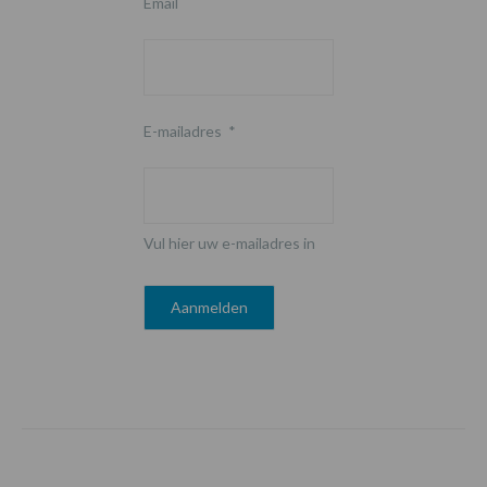
Email
E-mailadres
*
Vul hier uw e-mailadres in