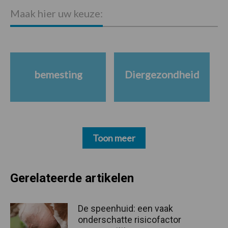
Maak hier uw keuze:
bemesting
Diergezondheid
Toon meer
Gerelateerde artikelen
De speenhuid: een vaak
onderschatte risicofactor