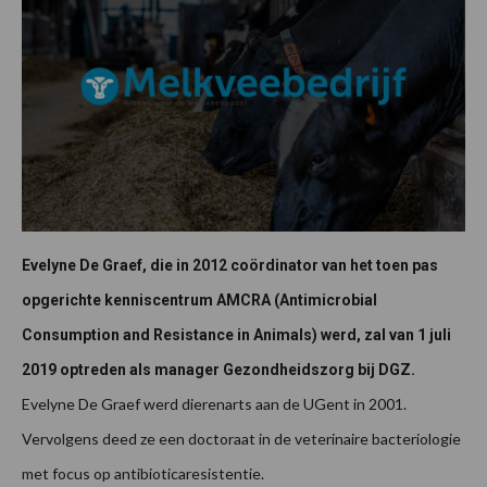
Evelyne De Graef, die in 2012 coördinator van het toen pas
opgerichte kenniscentrum AMCRA (Antimicrobial
Consumption and Resistance in Animals) werd, zal van 1 juli
2019 optreden als manager Gezondheidszorg bij DGZ.
Evelyne De Graef werd dierenarts aan de UGent in 2001.
Vervolgens deed ze een doctoraat in de veterinaire bacteriologie
met focus op antibioticaresistentie.