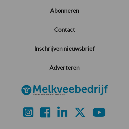
Abonneren
Contact
Inschrijven nieuwsbrief
Adverteren