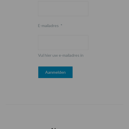
E-mailadres
*
Vul hier uw e-mailadres in