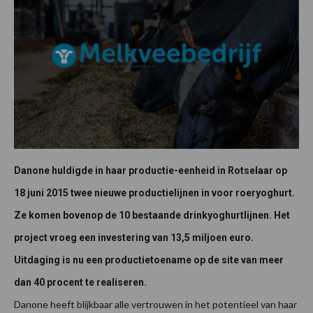
Danone huldigde in haar productie-eenheid in Rotselaar op
18 juni 2015 twee nieuwe productielijnen in voor roeryoghurt.
Ze komen bovenop de 10 bestaande drinkyoghurtlijnen. Het
project vroeg een investering van 13,5 miljoen euro.
Uitdaging is nu een productietoename op de site van meer
dan 40 procent te realiseren.
Danone heeft blijkbaar alle vertrouwen in het potentieel van haar