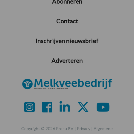
Abonneren
Contact
Inschrijven nieuwsbrief
Adverteren
Copyright © 2026 Prosu BV |
Privacy
|
Algemene