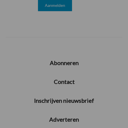
Abonneren
Contact
Inschrijven nieuwsbrief
Adverteren