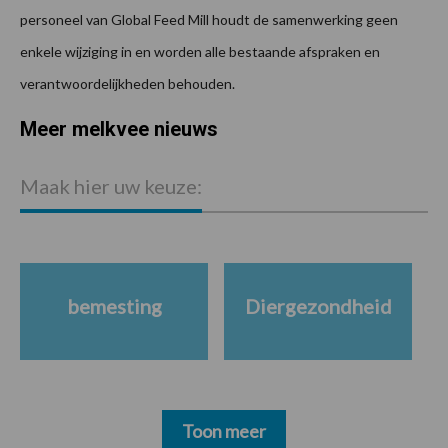
personeel van Global Feed Mill houdt de samenwerking geen
enkele wijziging in en worden alle bestaande afspraken en
verantwoordelijkheden behouden.
Meer melkvee nieuws
Maak hier uw keuze:
bemesting
Diergezondheid
Toon meer