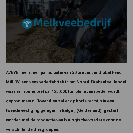
AVEVE neemt een participatie van 50 procent in Global Feed
Mill BV, een veevoederfabriek in het Noord-Brabantse Handel
waar er momenteel ca. 125.000 ton pluimveevoeder wordt
geproduceerd. Bovendien zal er op korte termijn in een
tweede vestiging gelegen in Balgoij (Gelderland), gestart
worden met de productie van biologische voeders voor de
verschillende diergroepen.