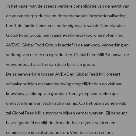
In het kader van de steeds verdere consolidatie van de markt van
de veevoederproductie en de toenemende internationalisering,
heeft de familie Lemmers, mede-eigenaars van de Nederlandse
Global Food Group, een samenwerkingsakkoord gesloten met
AVEVE. Global Food Group is actief in de aankoop, verwerking en
verkoop van eieren en eiproducten. Global Feed Mill BV omvat de
veevoederactiviteiten van deze familiale groep.
De samenwerking tussen AVEVE en Global Feed Mill creëert
schaalvoordelen en samenwerkingsmogelijkheden op vlak van
knowhow, aankoop van grondstoffen, groepsvoordelen qua
dienstverlening en technische kennis. Op het operationele vlak
zal Global Feed Mill autonoom blijven verder werken. Zij behoudt
haar eigenheid en blijft in de markt haar eigen krachten en
commerciële identiteit benutten. Voor de klanten en het