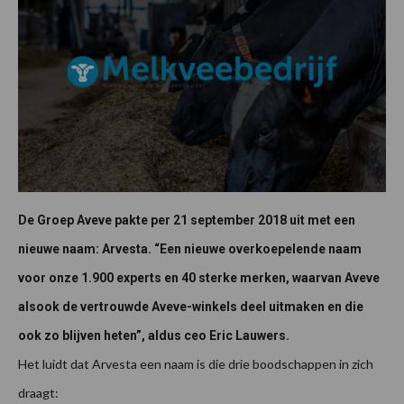
De Groep Aveve pakte per 21 september 2018 uit met een
nieuwe naam: Arvesta. “Een nieuwe overkoepelende naam
voor onze 1.900 experts en 40 sterke merken, waarvan Aveve
alsook de vertrouwde Aveve-winkels deel uitmaken en die
ook zo blijven heten”, aldus ceo Eric Lauwers.
Het luidt dat Arvesta een naam is die drie boodschappen in zich
draagt: