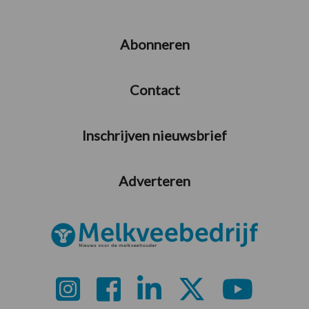
Abonneren
Contact
Inschrijven nieuwsbrief
Adverteren