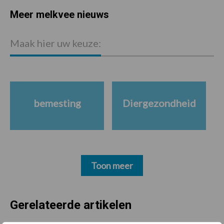
Meer melkvee nieuws
Maak hier uw keuze:
bemesting
Diergezondheid
Toon meer
Gerelateerde artikelen