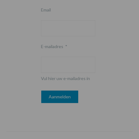
Email
E-mailadres
*
Vul hier uw e-mailadres in