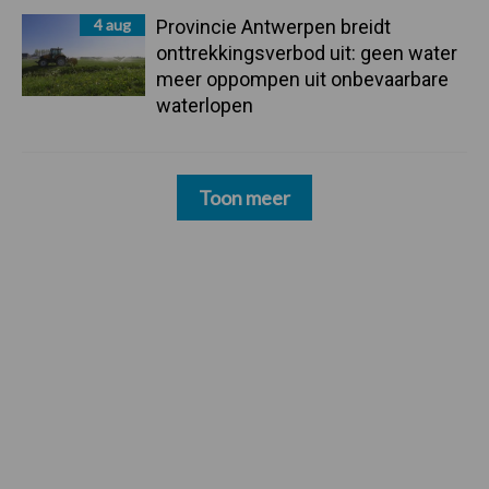
4 aug
Provincie Antwerpen breidt
onttrekkingsverbod uit: geen water
meer oppompen uit onbevaarbare
waterlopen
Toon meer