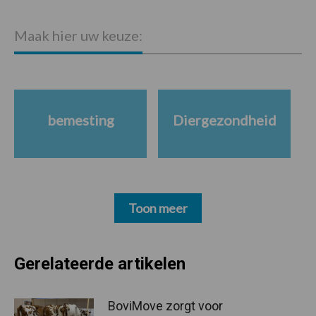
Maak hier uw keuze:
bemesting
Diergezondheid
Toon meer
Gerelateerde artikelen
BoviMove zorgt voor