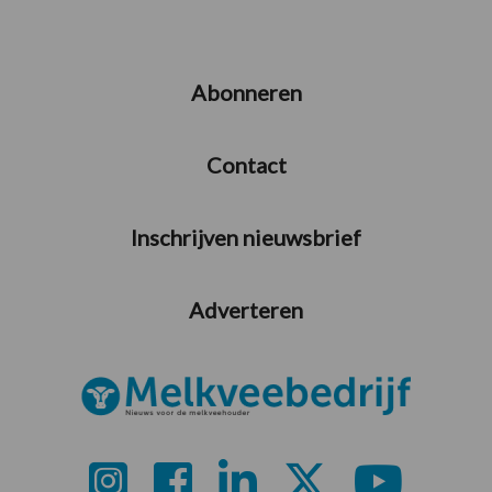
Abonneren
Contact
Inschrijven nieuwsbrief
Adverteren