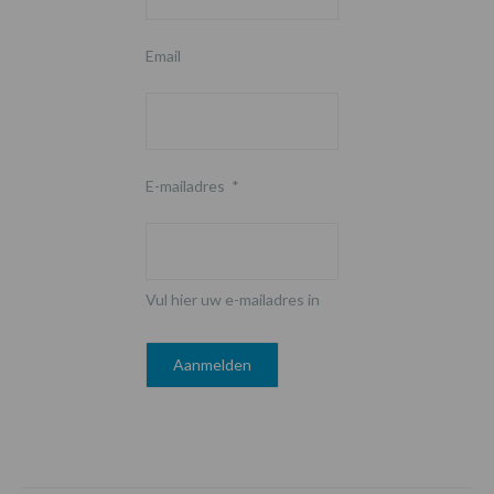
Email
E-mailadres
*
Vul hier uw e-mailadres in