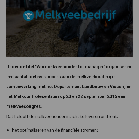
Onder de titel ‘Van melkveehouder tot manager’ organiseren
een aantal toeleveranciers aan de melkveehouderij in
samenwerking met het Departement Landbouw en Visserij en
het Melkcontrolecentrum op 20 en 22 september 2016 een
melkveecongres.
Dat belooft de melkveehouder inzicht te leveren omtrent:
het optimaliseren van de financiële stromen;