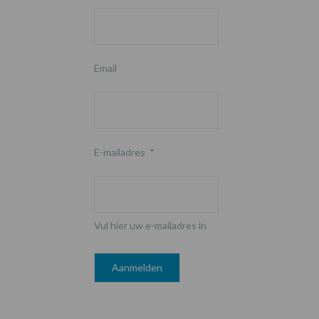
Email
E-mailadres
*
Vul hier uw e-mailadres in