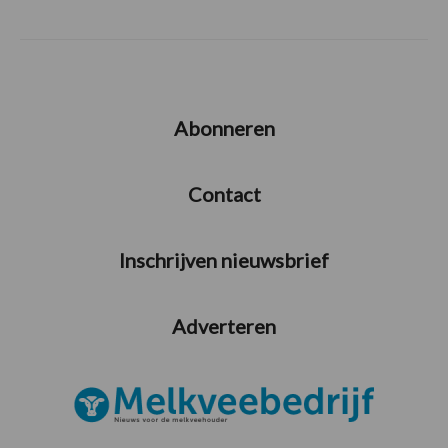
Abonneren
Contact
Inschrijven nieuwsbrief
Adverteren