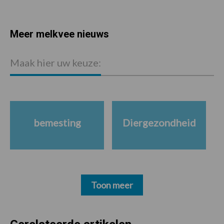
Meer melkvee nieuws
Maak hier uw keuze:
bemesting
Diergezondheid
Toon meer