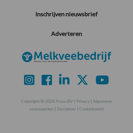
Inschrijven nieuwsbrief
Adverteren
Copyright © 2026 Prosu BV |
Privacy
|
Algemene
voorwaarden
|
Disclaimer
|
Cookiebeleid