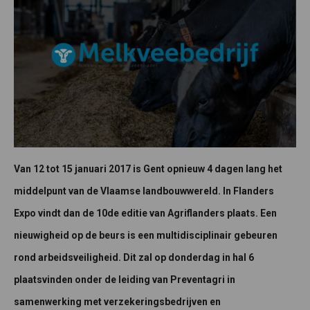
Van 12 tot 15 januari 2017 is Gent opnieuw 4 dagen lang het
middelpunt van de Vlaamse landbouwwereld. In Flanders
Expo vindt dan de 10de editie van Agriflanders plaats. Een
nieuwigheid op de beurs is een multidisciplinair gebeuren
rond arbeidsveiligheid. Dit zal op donderdag in hal 6
plaatsvinden onder de leiding van Preventagri in
samenwerking met verzekeringsbedrijven en